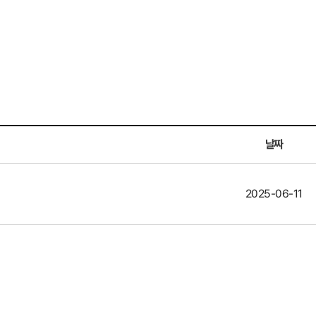
날짜
2025-06-11