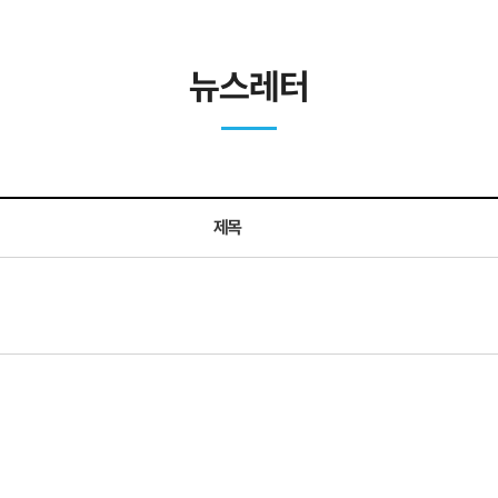
뉴스레터
제목