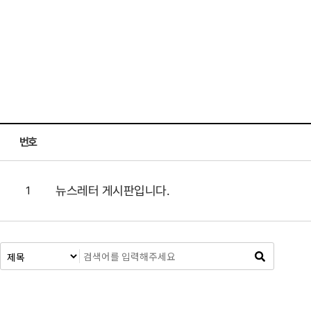
번호
뉴스레터 게시판입니다.
1