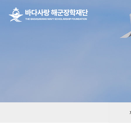
본문 바로가기