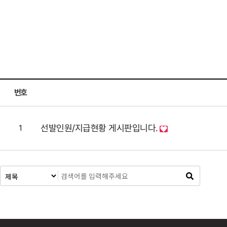
번호
선발인원/지급현황 게시판입니다.
1