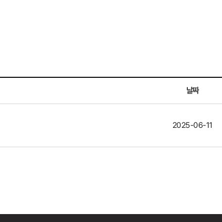
날짜
2025-06-11