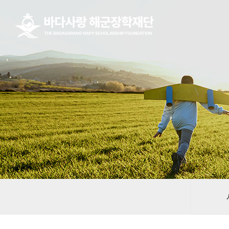
본문 바로가기