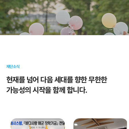
재단소식
현재를 넘어 다음 세대를 향한
무한한
가능성의 시작을 함께 합니다.