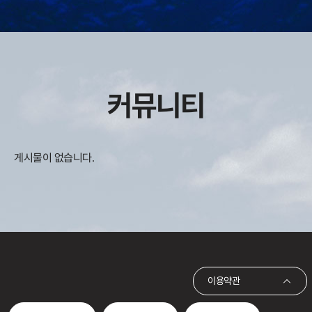
커뮤니티
게시물이 없습니다.
이용약관