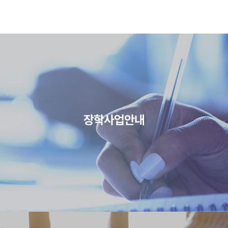
장학사업안내