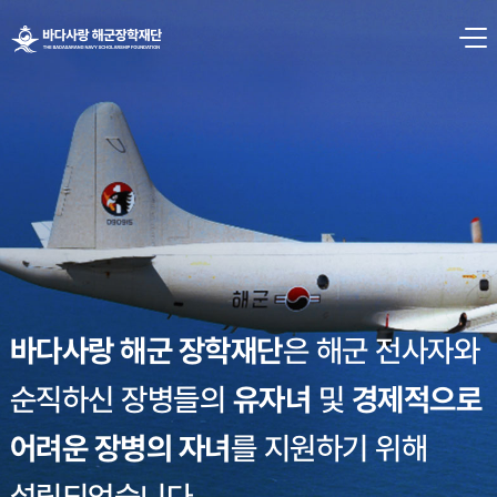
본문 바로가기
바다사랑 해군 장학재단
바다사랑 해군 장학재단
바다사랑 해군 장학재단
바다사랑 해군 장학재단
바다사랑 해군 장학재단
바다사랑 해군 장학재단
바다사랑 해군 장학재단
은
은
은
은
은
은
은
해군 전사자와
해군 전사자와
해군 전사자와
해군 전사자와
해군 전사자와
해군 전사자와
해군 전사자와
순직하신 장병들의
순직하신 장병들의
순직하신 장병들의
순직하신 장병들의
순직하신 장병들의
순직하신 장병들의
순직하신 장병들의
유자녀
유자녀
유자녀
유자녀
유자녀
유자녀
유자녀
및
및
및
및
및
및
및
경제적으로
경제적으로
경제적으로
경제적으로
경제적으로
경제적으로
경제적으로
어려운 장병의 자녀
어려운 장병의 자녀
어려운 장병의 자녀
어려운 장병의 자녀
어려운 장병의 자녀
어려운 장병의 자녀
어려운 장병의 자녀
를
를
를
를
를
를
를
지원하기 위해
지원하기 위해
지원하기 위해
지원하기 위해
지원하기 위해
지원하기 위해
지원하기 위해