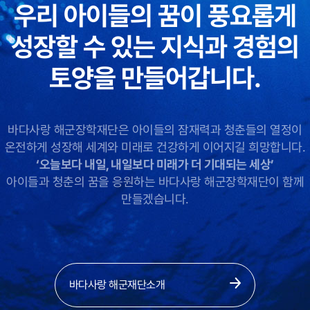
우리 아이들의 꿈이 풍요롭게
성장할 수 있는
지식과 경험의
토양을 만들어갑니다.
바다사랑 해군장학재단은 아이들의 잠재력과 청춘들의 열정이
온전하게 성장해 세계와 미래로 건강하게 이어지길 희망합니다.
‘오늘보다 내일, 내일보다 미래가 더 기대되는 세상’
아이들과 청춘의 꿈을 응원하는 바다사랑 해군장학재단이 함께
만들겠습니다.
바다사랑 해군재단소개