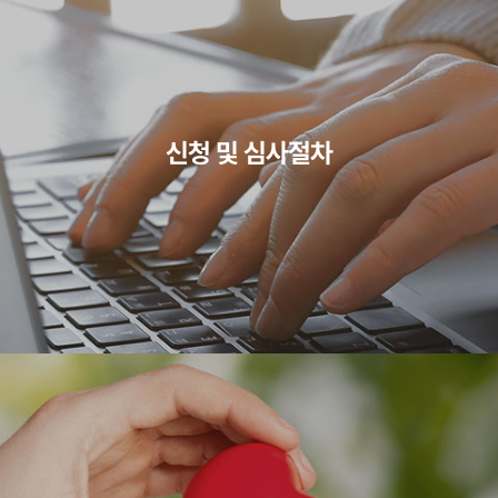
신청 및 심사절차